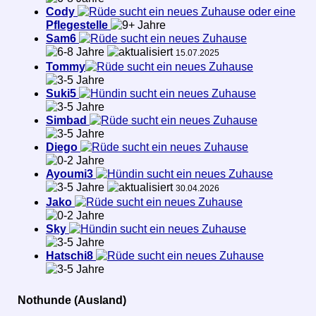
Cody
sucht ein neues Zuhause oder eine
Pflegestelle
Sam6
sucht ein neues Zuhause
15.07.2025
Tommy
sucht ein neues Zuhause
Suki5
sucht ein neues Zuhause
Simbad
sucht ein neues Zuhause
Diego
sucht ein neues Zuhause
Ayoumi3
sucht ein neues Zuhause
30.04.2026
Jako
sucht ein neues Zuhause
Sky
sucht ein neues Zuhause
Hatschi8
sucht ein neues Zuhause
Nothunde (Ausland)