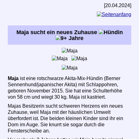
[20.04.2024]
Maja sucht ein neues Zuhause
Maja
ist eine rotschwarze Akita-Mix-Hündin (Berner
Sennenhund/japanischer Akita) mit Schlappohren,
geboren November 2015. Sie hat eine Schulterhöhe
von 58 cm und wiegt 30 kg. Maja ist kastriert.
Majas Besitzerin sucht schweren Herzens ein neues
Zuhause, weil Maja mit der häuslichen Umwelt
überfordert ist. Die beiden kleinen Kinder sind ihr ein
Dorn im Auge. Sie knurrt sie sogar durch die
Fensterscheibe an.