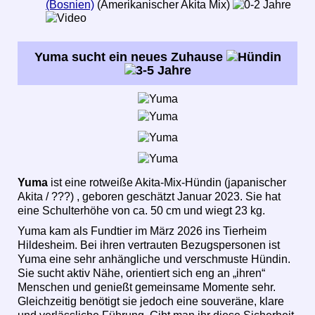
(Bosnien)
(Amerikanischer Akita Mix)
Yuma sucht ein neues Zuhause
Yuma
ist eine rotweiße Akita-Mix-Hündin (japanischer
Akita / ???) , geboren geschätzt Januar 2023. Sie hat
eine Schulterhöhe von ca. 50 cm und wiegt 23 kg.
Yuma kam als Fundtier im März 2026 ins Tierheim
Hildesheim. Bei ihren vertrauten Bezugspersonen ist
Yuma eine sehr anhängliche und verschmuste Hündin.
Sie sucht aktiv Nähe, orientiert sich eng an „ihren“
Menschen und genießt gemeinsame Momente sehr.
Gleichzeitig benötigt sie jedoch eine souveräne, klare