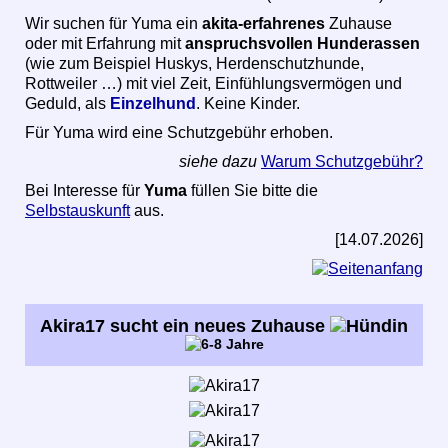
Wir suchen für Yuma ein
akita-erfahrenes
Zuhause
oder mit Erfahrung mit
anspruchsvollen Hunderassen
(wie zum Beispiel Huskys, Herdenschutzhunde,
Rottweiler …) mit viel Zeit, Einfühlungsvermögen und
Geduld, als
Einzelhund
. Keine Kinder.
Für Yuma wird eine Schutzgebühr erhoben.
siehe dazu
Warum Schutzgebühr?
Bei Interesse für
Yuma
füllen Sie bitte die
Selbstauskunft
aus.
[14.07.2026]
Akira17 sucht ein neues Zuhause