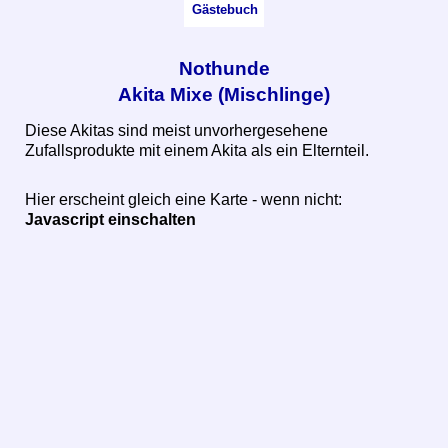
Gästebuch
Nothunde
Akita Mixe (Mischlinge)
Diese Akitas sind meist unvorhergesehene
Zufallsprodukte mit einem Akita als ein Elternteil.
Hier erscheint gleich eine Karte - wenn nicht:
Javascript einschalten