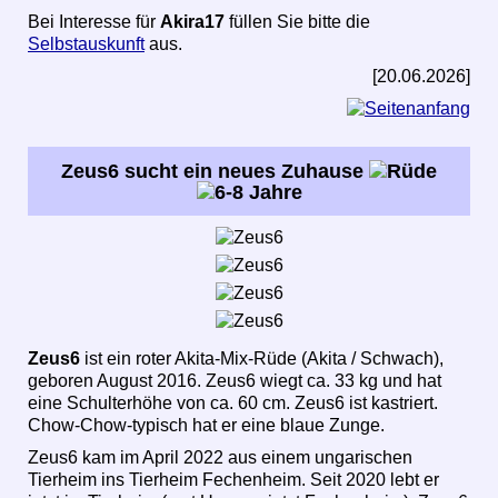
Bei Interesse für
Akira17
füllen Sie bitte die
Selbstauskunft
aus.
[20.06.2026]
Zeus6 sucht ein neues Zuhause
Zeus6
ist ein roter Akita-Mix-Rüde (Akita / Schwach),
geboren August 2016. Zeus6 wiegt ca. 33 kg und hat
eine Schulterhöhe von ca. 60 cm. Zeus6 ist kastriert.
Chow-Chow-typisch hat er eine blaue Zunge.
Zeus6 kam im April 2022 aus einem ungarischen
Tierheim ins Tierheim Fechenheim. Seit 2020 lebt er