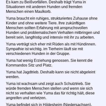
Es kam zu Beißvorfällen. Deshalb trägt Yuma in
Situationen mit anderen Hunden und fremden
Menschen einen Maulkorb.
Yuma braucht ein ruhiges, strukturiertes Zuhause ohne
Kinder und ohne weitere Tiere. Ihre zukünftigen
Menschen sollten Erfahrung mit anspruchsvollen
Hunden und problematischem Verhalten mitbringen und
bereit sein, langfristig und intensiv mit ihr zu arbeiten.
Yuma verträgt sich eher mit Rüden als mit Hündinnen.
Sympathie ist wichtig. im Tierheim läuft sie mit
verschiedenen Hunden in der Gruppe.
Yuma hat wenig Erziehung genossen. Sie kennt die
Kommandos Sitz und Platz.
Yuma hat Jagdtrieb. Deshalb kann sie nicht abgeleint
werden.
Yuma ist wachsam und zeigt auch Schutztrieb. Sie
würde fremden Menschen stellen und wenn sie sich
nicht so verhalten wie Yuma das für richtig hält, diese
angreifen und verletzen.
Yuma befindet sich in Hildesheim (Niedersachsen).